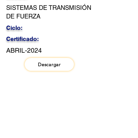
SISTEMAS DE TRANSMISIÓN
DE FUERZA
Ciclo:
Certificado:
ABRIL-2024
Descargar