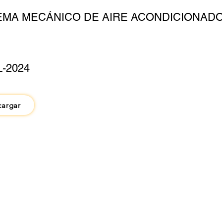
EMA MECÁNICO DE AIRE ACONDICIONAD
L-2024
cargar