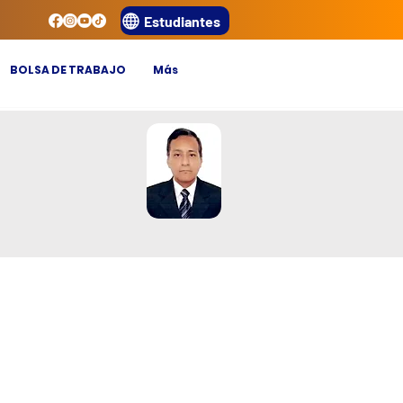
Estudiantes
BOLSA DE TRABAJO
Más