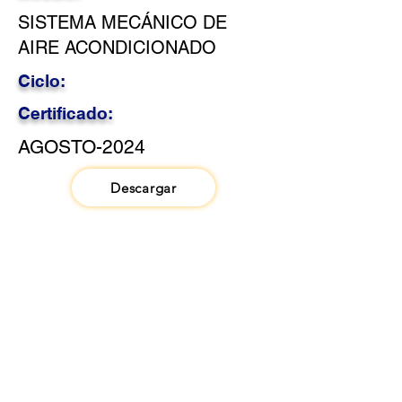
SISTEMA MECÁNICO DE
AIRE ACONDICIONADO
Ciclo:
Certificado:
AGOSTO-2024
Descargar