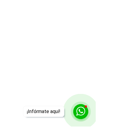
¡Infórmate aquí!