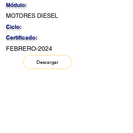
Módulo:
MOTORES DIESEL
Ciclo:
Certificado:
FEBRERO-2024
Descargar