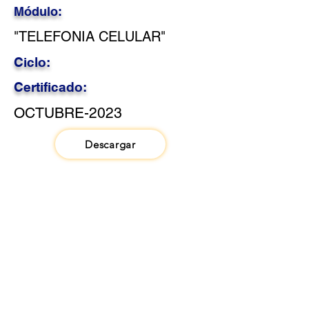
Módulo:
"TELEFONIA CELULAR"
Ciclo:
Certificado:
OCTUBRE-2023
Descargar