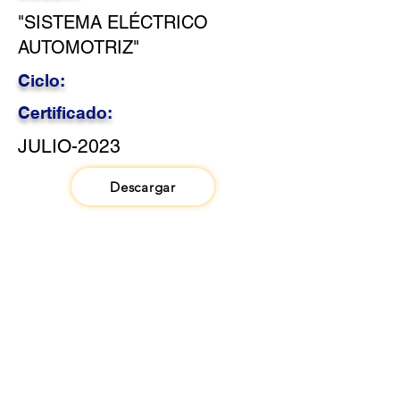
"SISTEMA ELÉCTRICO
AUTOMOTRIZ"
Ciclo:
Certificado:
JULIO-2023
Descargar