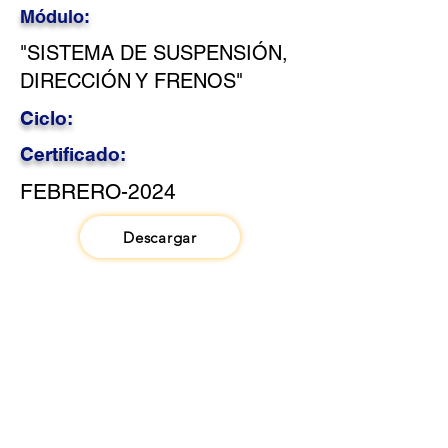
Módulo:
"SISTEMA DE SUSPENSIÓN,
DIRECCIÓN Y FRENOS"
Ciclo:
Certificado:
FEBRERO-2024
Descargar