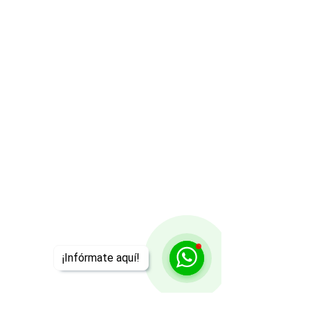
¡Infórmate aquí!