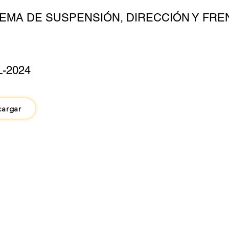
TEMA DE SUSPENSIÓN, DIRECCIÓN Y FRE
L-2024
cargar