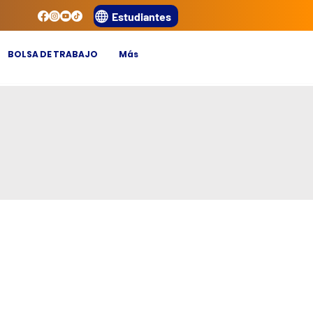
Estudiantes
BOLSA DE TRABAJO
Más