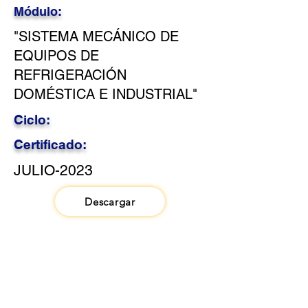
Módulo:
"SISTEMA MECÁNICO DE
EQUIPOS DE
REFRIGERACIÓN
DOMÉSTICA E INDUSTRIAL"
Ciclo:
Certificado:
JULIO-2023
Descargar