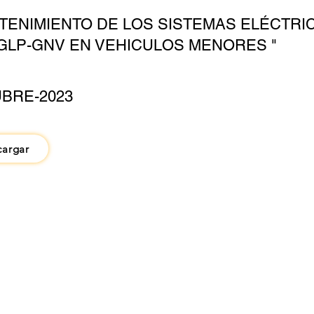
TENIMIENTO DE LOS SISTEMAS ELÉCTRI
GLP-GNV EN VEHICULOS MENORES "
BRE-2023
cargar