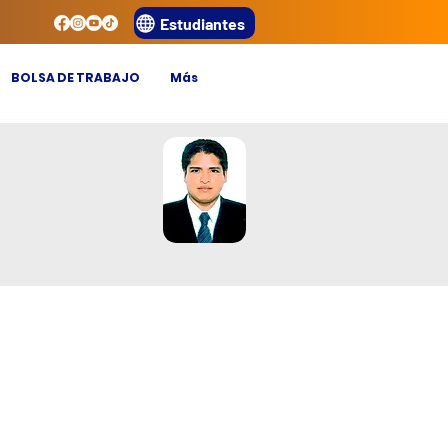
Estudiantes
BOLSA DE TRABAJO
Más