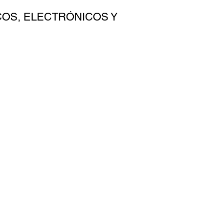
COS, ELECTRÓNICOS Y