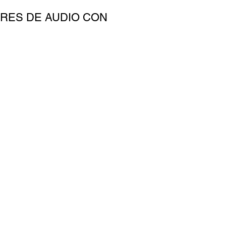
RES DE AUDIO CON