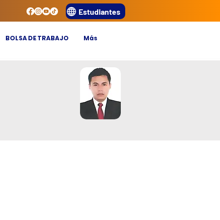
Estudiantes
BOLSA DE TRABAJO
Más