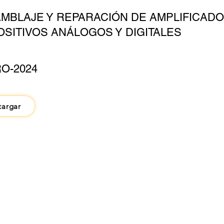
MBLAJE Y REPARACIÓN DE AMPLIFICADO
OSITIVOS ANÁLOGOS Y DIGITALES
O-2024
cargar