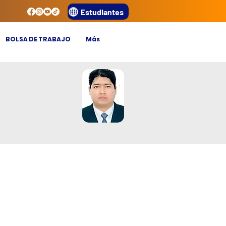
Estudiantes
BOLSA DE TRABAJO
Más