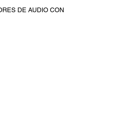
ORES DE AUDIO CON