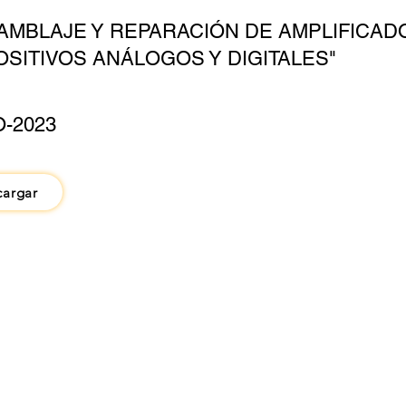
AMBLAJE Y REPARACIÓN DE AMPLIFICAD
OSITIVOS ANÁLOGOS Y DIGITALES"
O-2023
cargar