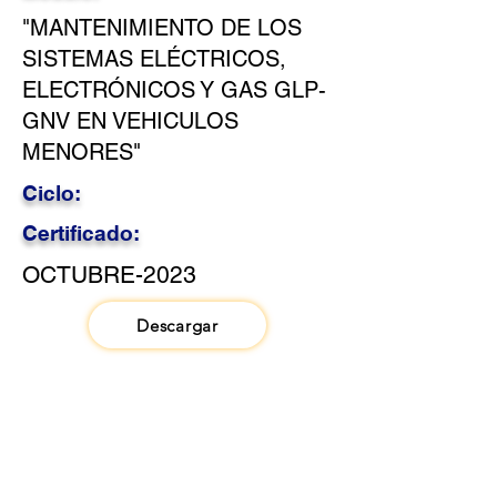
"MANTENIMIENTO DE LOS
SISTEMAS ELÉCTRICOS,
ELECTRÓNICOS Y GAS GLP-
GNV EN VEHICULOS
MENORES"
Ciclo:
Certificado:
OCTUBRE-2023
Descargar