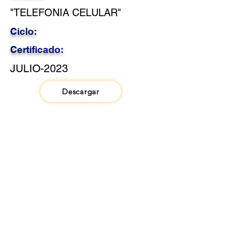
"TELEFONIA CELULAR"
Ciclo:
Certificado:
JULIO-2023
Descargar