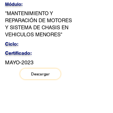
Módulo:
"MANTENIMIENTO Y
REPARACIÓN DE MOTORES
Y SISTEMA DE CHASIS EN
VEHICULOS MENORES"
Ciclo:
Certificado:
MAYO-2023
Descargar