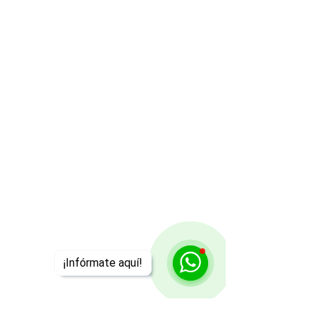
¡Infórmate aquí!