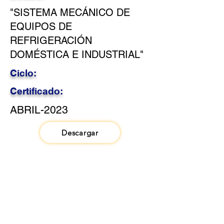
"SISTEMA MECÁNICO DE
EQUIPOS DE
REFRIGERACIÓN
DOMÉSTICA E INDUSTRIAL"
Ciclo:
Certificado:
ABRIL-2023
Descargar