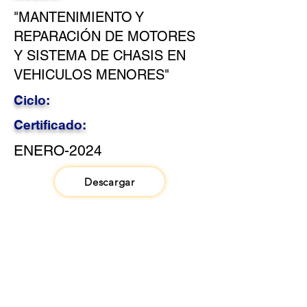
"MANTENIMIENTO Y
REPARACIÓN DE MOTORES
Y SISTEMA DE CHASIS EN
VEHICULOS MENORES"
Ciclo:
Certificado:
ENERO-2024
Descargar