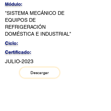
Módulo:
"SISTEMA MECÁNICO DE
EQUIPOS DE
REFRIGERACIÓN
DOMÉSTICA E INDUSTRIAL"
Ciclo:
Certificado:
JULIO-2023
Descargar