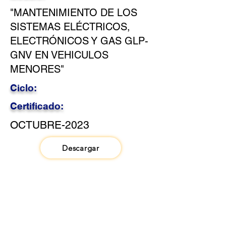
"MANTENIMIENTO DE LOS
SISTEMAS ELÉCTRICOS,
ELECTRÓNICOS Y GAS GLP-
GNV EN VEHICULOS
MENORES"
Ciclo:
Certificado:
OCTUBRE-2023
Descargar