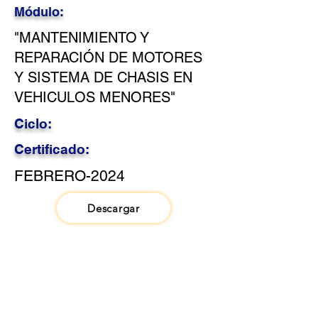
Módulo:
"MANTENIMIENTO Y
REPARACIÓN DE MOTORES
Y SISTEMA DE CHASIS EN
VEHICULOS MENORES"
Ciclo:
Certificado:
FEBRERO-2024
Descargar