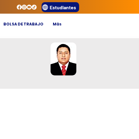
Estudiantes
BOLSA DE TRABAJO
Más