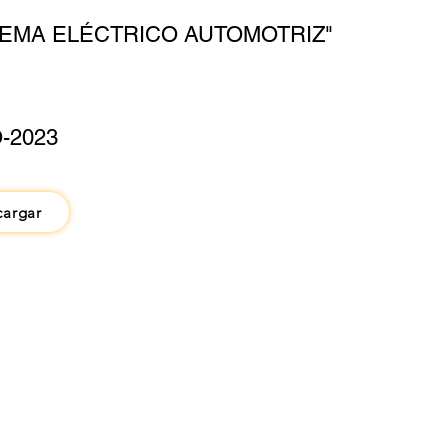
TEMA ELÉCTRICO AUTOMOTRIZ"
-2023
cargar