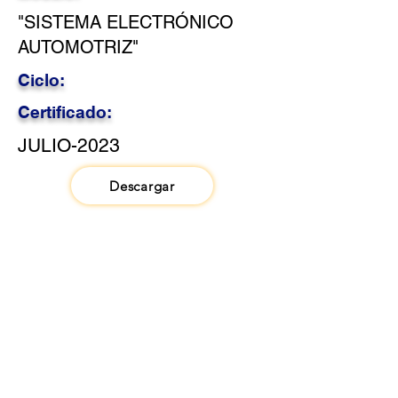
"SISTEMA ELECTRÓNICO
AUTOMOTRIZ"
Ciclo:
Certificado:
JULIO-2023
Descargar