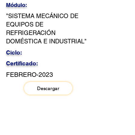
Módulo:
"SISTEMA MECÁNICO DE
EQUIPOS DE
REFRIGERACIÓN
DOMÉSTICA E INDUSTRIAL"
Ciclo:
Certificado:
FEBRERO-2023
Descargar