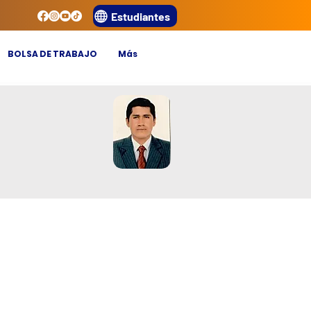
Estudiantes
BOLSA DE TRABAJO
Más