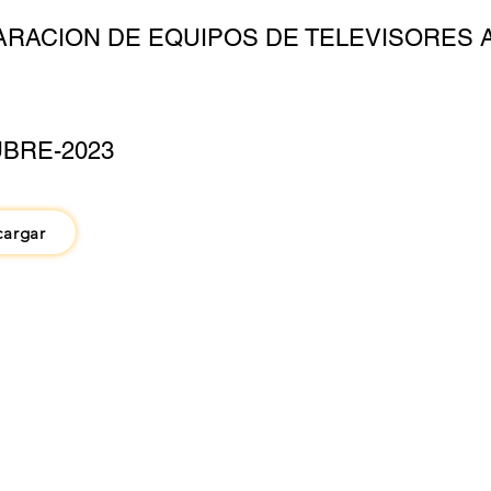
ARACION DE EQUIPOS DE TELEVISORES 
BRE-2023
cargar