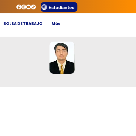
Estudiantes
BOLSA DE TRABAJO
Más