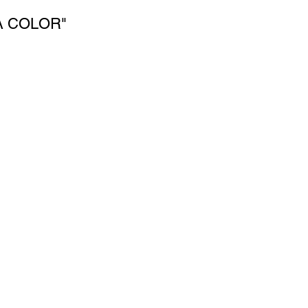
A COLOR"