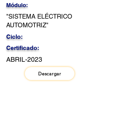
Módulo:
"SISTEMA ELÉCTRICO
AUTOMOTRIZ"
Ciclo:
Certificado:
ABRIL-2023
Descargar