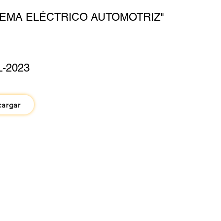
TEMA ELÉCTRICO AUTOMOTRIZ"
L-2023
cargar