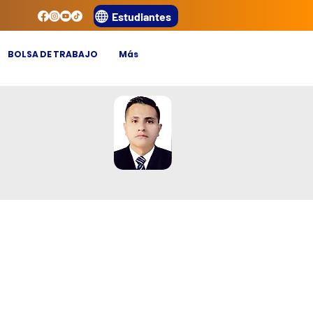
Estudiantes
BOLSA DE TRABAJO
Más