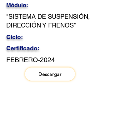
Módulo:
"SISTEMA DE SUSPENSIÓN,
DIRECCIÓN Y FRENOS"
Ciclo:
Certificado:
FEBRERO-2024
Descargar