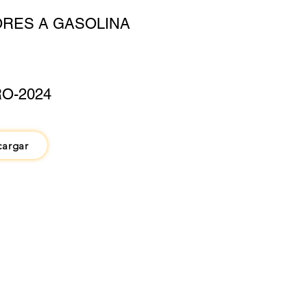
RES A GASOLINA
O-2024
cargar