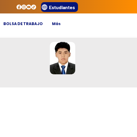
Estudiantes
BOLSA DE TRABAJO
Más