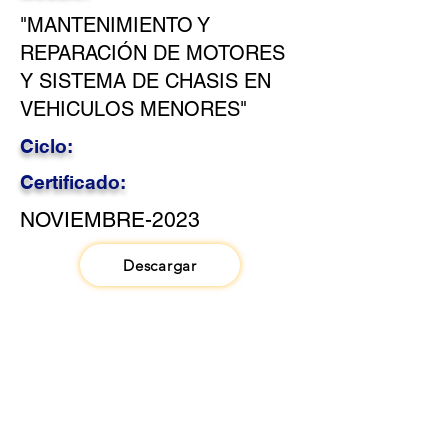
"MANTENIMIENTO Y
REPARACIÓN DE MOTORES
Y SISTEMA DE CHASIS EN
VEHICULOS MENORES"
Ciclo:
Certificado:
NOVIEMBRE-2023
Descargar