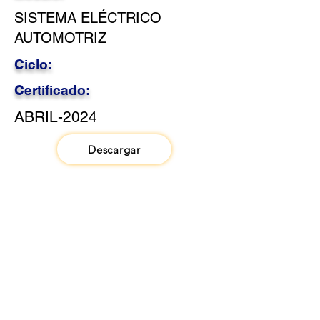
SISTEMA ELÉCTRICO
AUTOMOTRIZ
Ciclo:
Certificado:
ABRIL-2024
Descargar