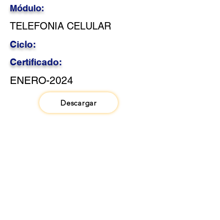
Módulo:
TELEFONIA CELULAR
Ciclo:
Certificado:
ENERO-2024
Descargar