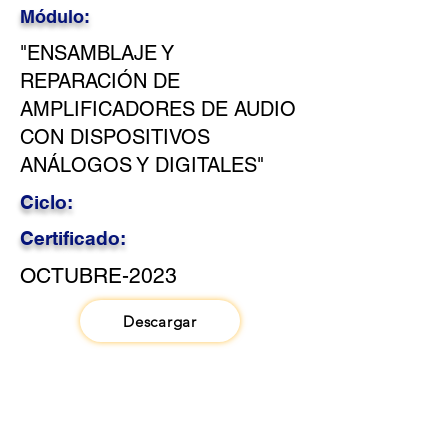
Módulo:
"ENSAMBLAJE Y
REPARACIÓN DE
AMPLIFICADORES DE AUDIO
CON DISPOSITIVOS
ANÁLOGOS Y DIGITALES"
Ciclo:
Certificado:
OCTUBRE-2023
Descargar