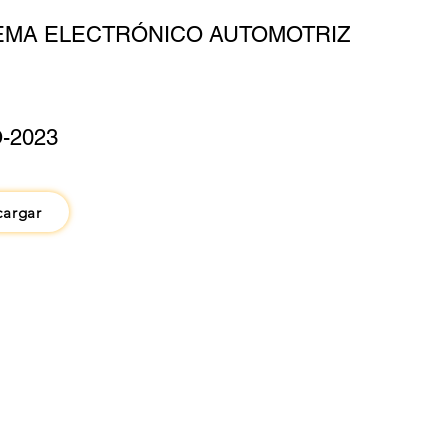
EMA ELECTRÓNICO AUTOMOTRIZ
-2023
cargar