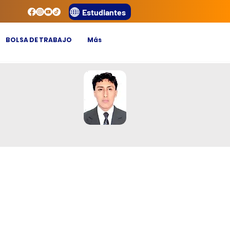
Estudiantes
BOLSA DE TRABAJO
Más