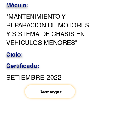
Módulo:
"MANTENIMIENTO Y
REPARACIÓN DE MOTORES
Y SISTEMA DE CHASIS EN
VEHICULOS MENORES"
Ciclo:
Certificado:
SETIEMBRE-2022
Descargar