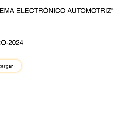
TEMA ELECTRÓNICO AUTOMOTRIZ"
O-2024
cargar