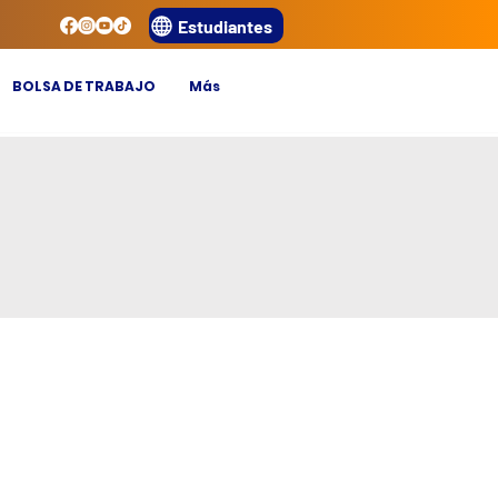
Estudiantes
BOLSA DE TRABAJO
Más