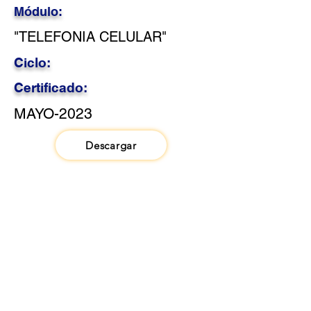
Módulo:
"TELEFONIA CELULAR"
Ciclo:
Certificado:
MAYO-2023
Descargar