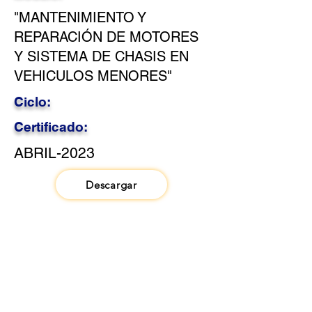
"MANTENIMIENTO Y
REPARACIÓN DE MOTORES
Y SISTEMA DE CHASIS EN
VEHICULOS MENORES"
Ciclo:
Certificado:
ABRIL-2023
Descargar