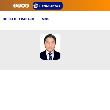
Estudiantes
BOLSA DE TRABAJO
Más