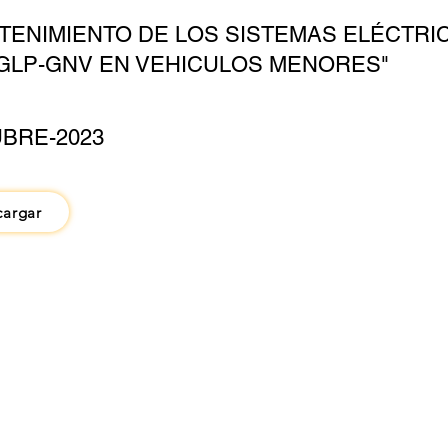
TENIMIENTO DE LOS SISTEMAS ELÉCTRI
GLP-GNV EN VEHICULOS MENORES"
BRE-2023
cargar