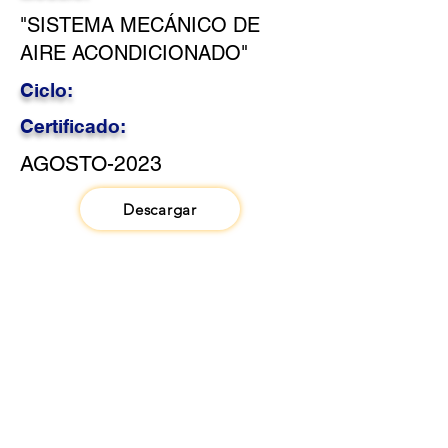
"SISTEMA MECÁNICO DE
AIRE ACONDICIONADO"
Ciclo:
Certificado:
AGOSTO-2023
Descargar