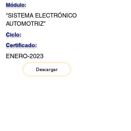
Módulo:
"SISTEMA ELECTRÓNICO
AUTOMOTRIZ"
Ciclo:
Certificado:
ENERO-2023
Descargar