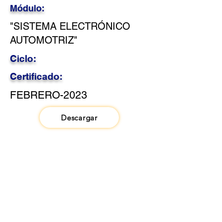
Módulo:
"SISTEMA ELECTRÓNICO
AUTOMOTRIZ"
Ciclo:
Certificado:
FEBRERO-2023
Descargar