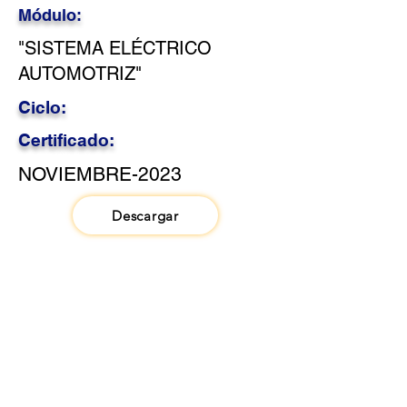
Módulo:
"SISTEMA ELÉCTRICO
AUTOMOTRIZ"
Ciclo:
Certificado:
NOVIEMBRE-2023
Descargar