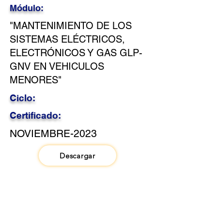
Módulo:
"MANTENIMIENTO DE LOS
SISTEMAS ELÉCTRICOS,
ELECTRÓNICOS Y GAS GLP-
GNV EN VEHICULOS
MENORES"
Ciclo:
Certificado:
NOVIEMBRE-2023
Descargar