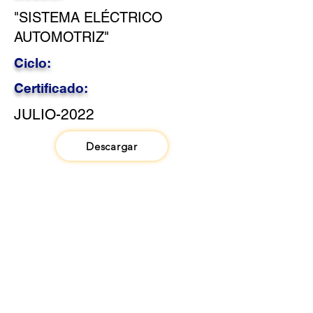
"SISTEMA ELÉCTRICO
AUTOMOTRIZ"
Ciclo:
Certificado:
JULIO-2022
Descargar