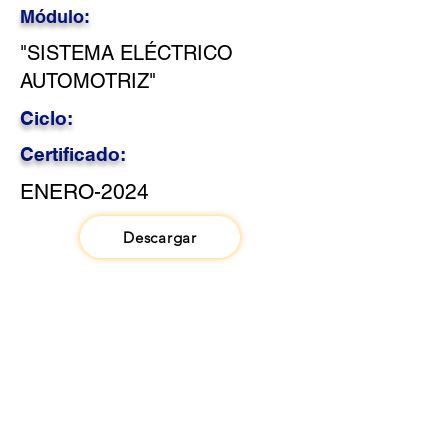
Módulo:
"SISTEMA ELÉCTRICO
AUTOMOTRIZ"
Ciclo:
Certificado:
ENERO-2024
Descargar