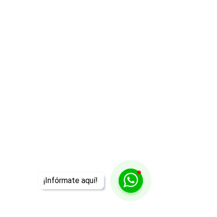
¡Infórmate aquí!