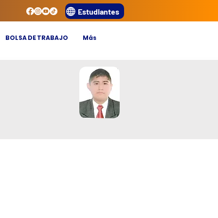
Estudiantes
BOLSA DE TRABAJO
Más