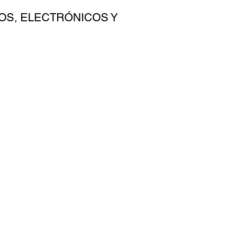
OS, ELECTRÓNICOS Y