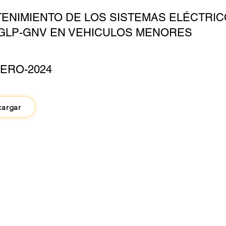
ENIMIENTO DE LOS SISTEMAS ELÉCTRIC
GLP-GNV EN VEHICULOS MENORES
ERO-2024
cargar