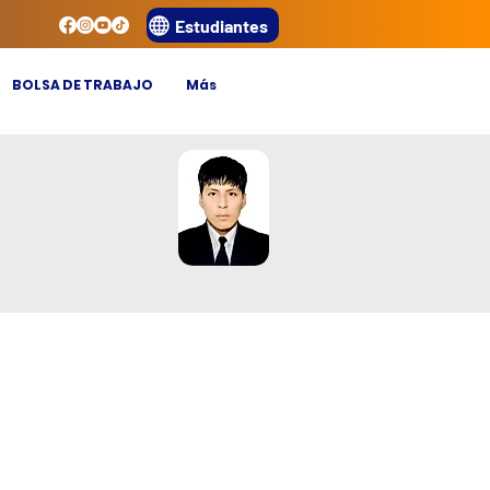
Estudiantes
BOLSA DE TRABAJO
Más