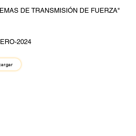
TEMAS DE TRANSMISIÓN DE FUERZA"
ERO-2024
cargar