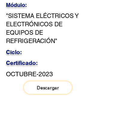
Módulo:
"SISTEMA ELÉCTRICOS Y
ELECTRÓNICOS DE
EQUIPOS DE
REFRIGERACIÓN"
Ciclo:
Certificado:
OCTUBRE-2023
Descargar